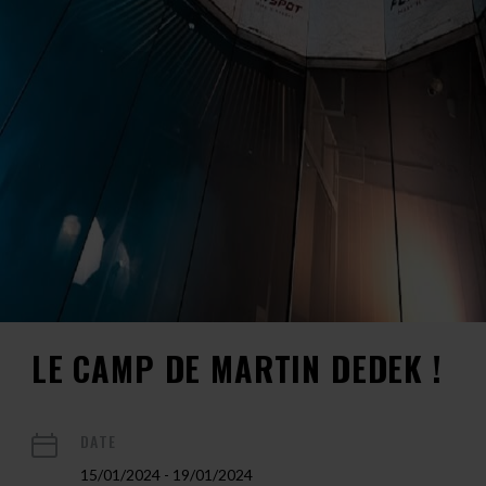
LE CAMP DE MARTIN DEDEK !
DATE
15/01/2024 - 19/01/2024