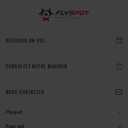
RÉSERVER UN VOL
CONSULTEZ NOTRE MAGASIN
NOUS CONTACTER
Flyspot
Pour qui