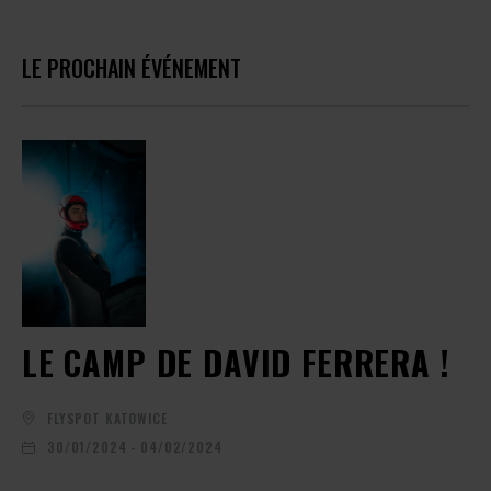
LE PROCHAIN ÉVÉNEMENT
LE CAMP DE DAVID FERRERA !
FLYSPOT KATOWICE
30/01/2024 - 04/02/2024