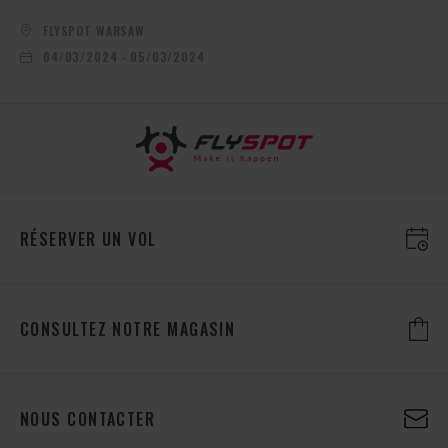
FLYSPOT WARSAW
04/03/2024 - 05/03/2024
RÉSERVER UN VOL
CONSULTEZ NOTRE MAGASIN
NOUS CONTACTER