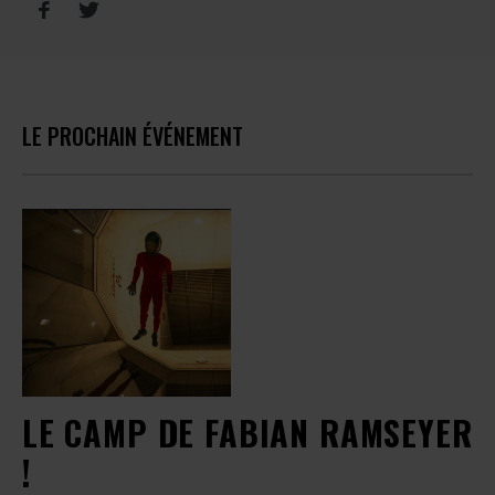
LE PROCHAIN ÉVÉNEMENT
LE CAMP DE FABIAN RAMSEYER
!