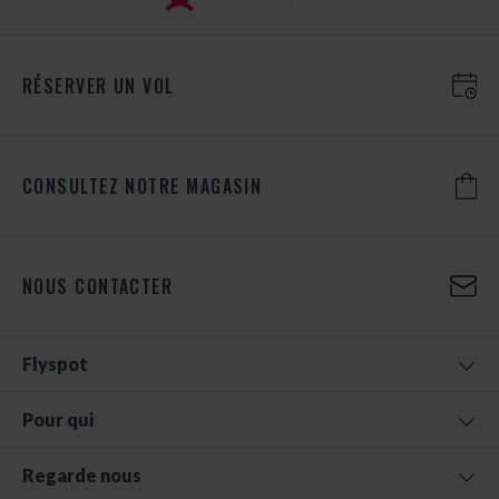
RÉSERVER UN VOL
CONSULTEZ NOTRE MAGASIN
NOUS CONTACTER
Flyspot
Pour qui
Regarde nous