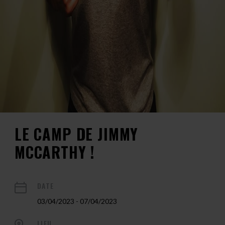
LE CAMP DE JIMMY
MCCARTHY !
DATE
03/04/2023 - 07/04/2023
LIEU