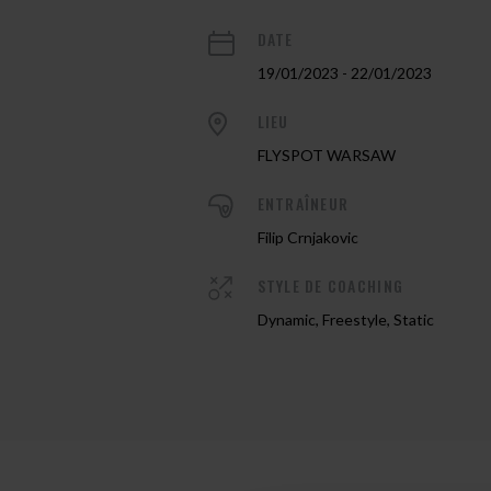
DATE
19/01/2023 - 22/01/2023
LIEU
FLYSPOT WARSAW
ENTRAÎNEUR
Filip Crnjakovic
STYLE DE COACHING
Dynamic, Freestyle, Static