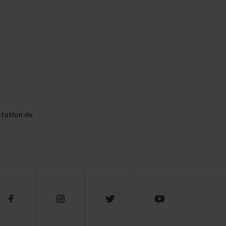
station de