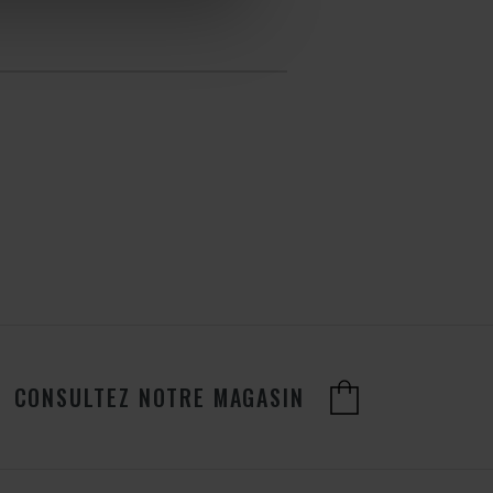
CONSULTEZ NOTRE MAGASIN