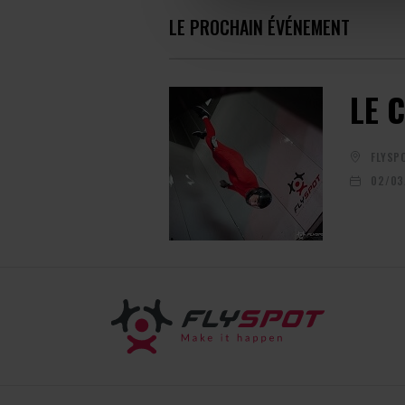
LE PROCHAIN ÉVÉNEMENT
LE 
FLYSP
02/03