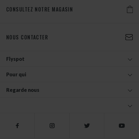
CONSULTEZ NOTRE MAGASIN
NOUS CONTACTER
Flyspot
Pour qui
Regarde nous