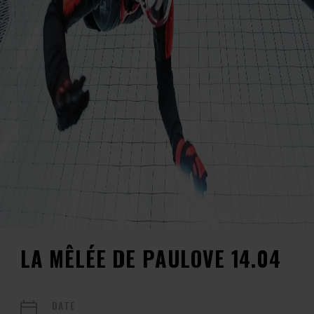
LA MÊLÉE DE PAULOVE 14.04
DATE