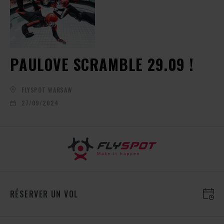
PAULOVE SCRAMBLE 29.09 !
FLYSPOT WARSAW
27/09/2024
RÉSERVER UN VOL