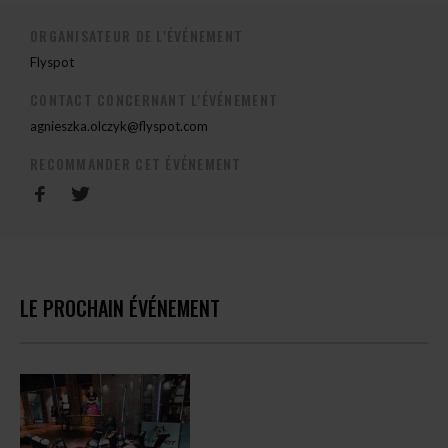
ORGANISATEUR DE L'ÉVÉNEMENT
Flyspot
CONTACT CONCERNANT L'ÉVÉNEMENT
agnieszka.olczyk@flyspot.com
RECOMMANDER CET ÉVÉNEMENT
LE PROCHAIN ÉVÉNEMENT