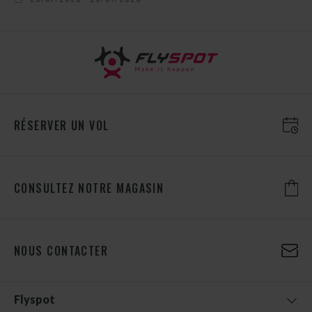
RÉSERVER UN VOL
CONSULTEZ NOTRE MAGASIN
NOUS CONTACTER
Flyspot