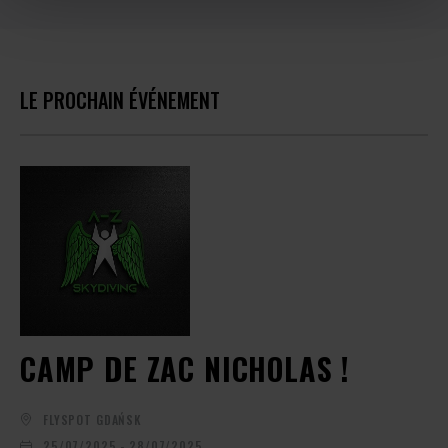
LE PROCHAIN ÉVÉNEMENT
CAMP DE ZAC NICHOLAS !
FLYSPOT GDAŃSK
25/07/2025 - 28/07/2025