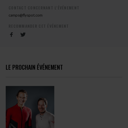
CONTACT CONCERNANT L'ÉVÉNEMENT
camps@flyspot.com
RECOMMANDER CET ÉVÉNEMENT
LE PROCHAIN ÉVÉNEMENT