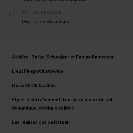
STYLE DE COACHING
Dynamic, Freestyle, Static
Athlète : Rafael Schwaiger et Fabian Ramseyer
Lieu : Flyspot Katowice
Data: 20-28.05.2025
Styles d’entraînement
:
tous les niveaux de vol
dynamique, statique et libre
Les réalisations de Rafael :