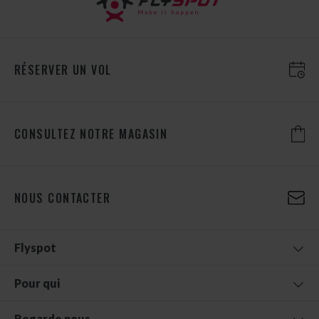
RÉSERVER UN VOL
CONSULTEZ NOTRE MAGASIN
NOUS CONTACTER
Flyspot
Pour qui
Regarde nous