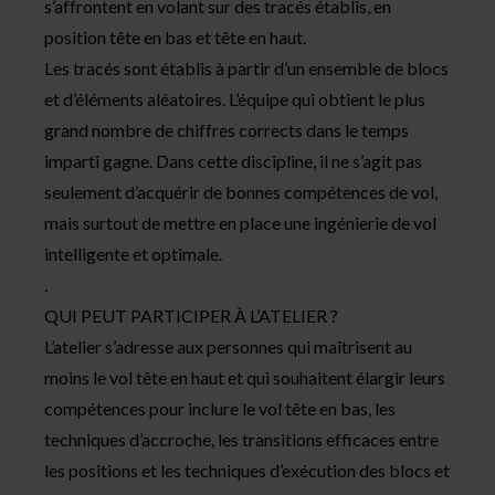
s’affrontent en volant sur des tracés établis, en
position tête en bas et tête en haut.
Les tracés sont établis à partir d’un ensemble de blocs
et d’éléments aléatoires. L’équipe qui obtient le plus
grand nombre de chiffres corrects dans le temps
imparti gagne. Dans cette discipline, il ne s’agit pas
seulement d’acquérir de bonnes compétences de vol,
mais surtout de mettre en place une ingénierie de vol
intelligente et optimale.
.
QUI PEUT PARTICIPER À L’ATELIER ?
L’atelier s’adresse aux personnes qui maîtrisent au
moins le vol tête en haut et qui souhaitent élargir leurs
compétences pour inclure le vol tête en bas, les
techniques d’accroche, les transitions efficaces entre
les positions et les techniques d’exécution des blocs et