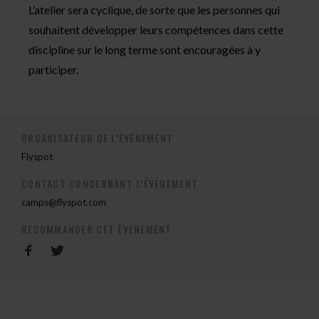
L’atelier sera cyclique, de sorte que les personnes qui
souhaitent développer leurs compétences dans cette
discipline sur le long terme sont encouragées à y
participer.
ORGANISATEUR DE L'ÉVÉNEMENT
Flyspot
CONTACT CONCERNANT L'ÉVÉNEMENT
camps@flyspot.com
RECOMMANDER CET ÉVÉNEMENT