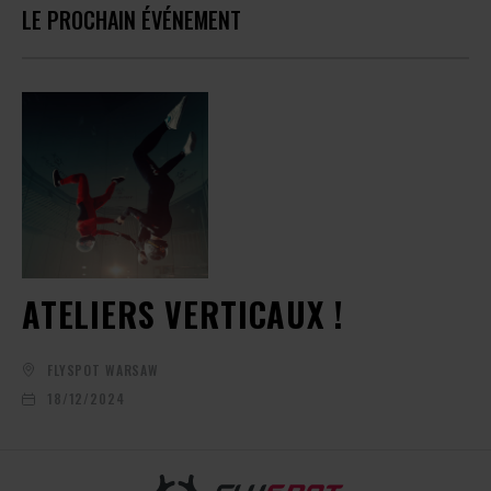
LE PROCHAIN ÉVÉNEMENT
ATELIERS VERTICAUX !
FLYSPOT WARSAW
18/12/2024