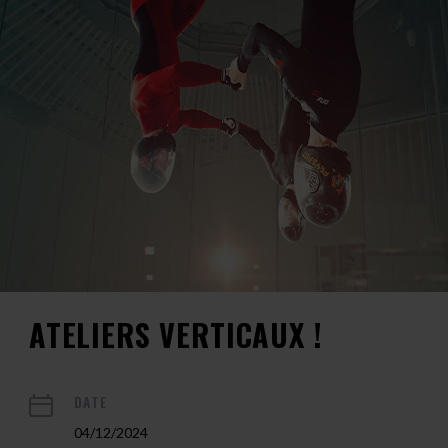
ATELIERS VERTICAUX !
DATE
04/12/2024