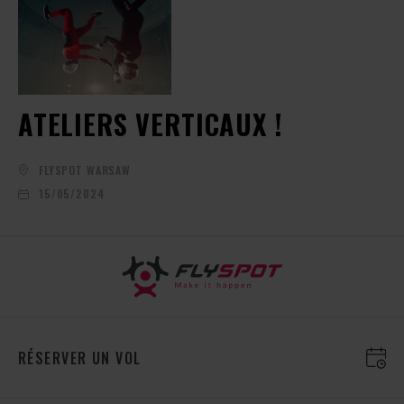
ATELIERS VERTICAUX !
FLYSPOT WARSAW
15/05/2024
RÉSERVER UN VOL