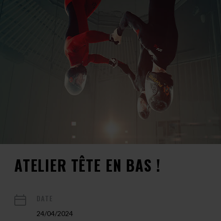
ATELIER TÊTE EN BAS !
DATE
24/04/2024