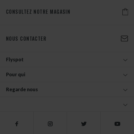
CONSULTEZ NOTRE MAGASIN
NOUS CONTACTER
Flyspot
Pour qui
Regarde nous