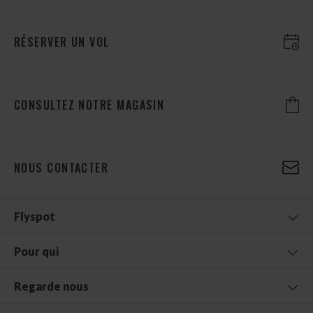
RÉSERVER UN VOL
CONSULTEZ NOTRE MAGASIN
NOUS CONTACTER
Flyspot
Pour qui
Regarde nous