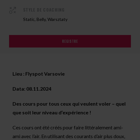
STYLE DE COACHING
Static, Belly, Warsztaty
REGISTRE
Lieu : Flyspot Varsovie
Data: 08.11.2024
Des cours pour tous ceux qui veulent voler – quel
que soit leur niveau d’expérience !
Ces cours ont été créés pour faire littéralement ami-
ami avec l’air. En utilisant des courants d’air plus doux,