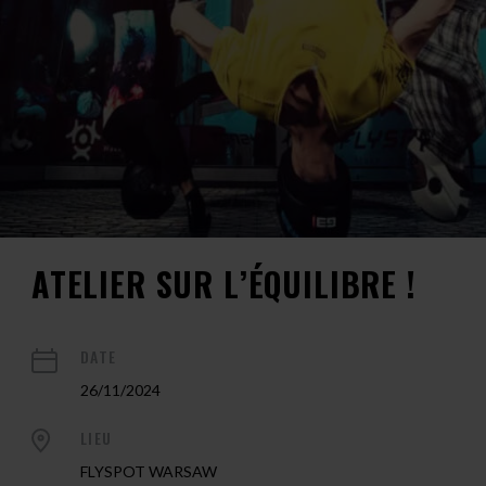
ATELIER SUR L’ÉQUILIBRE !
DATE
26/11/2024
LIEU
FLYSPOT WARSAW