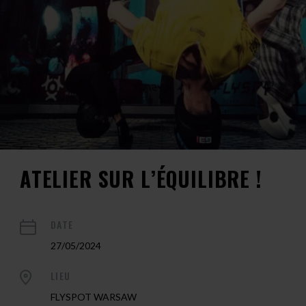
ATELIER SUR L’ÉQUILIBRE !
DATE
27/05/2024
LIEU
FLYSPOT WARSAW