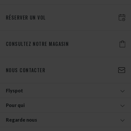
RÉSERVER UN VOL
CONSULTEZ NOTRE MAGASIN
NOUS CONTACTER
Flyspot
Pour qui
Regarde nous