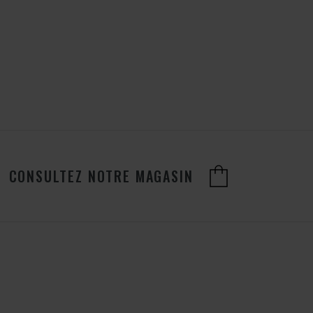
CONSULTEZ NOTRE MAGASIN