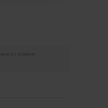
NDER CET ÉVÉNEMENT