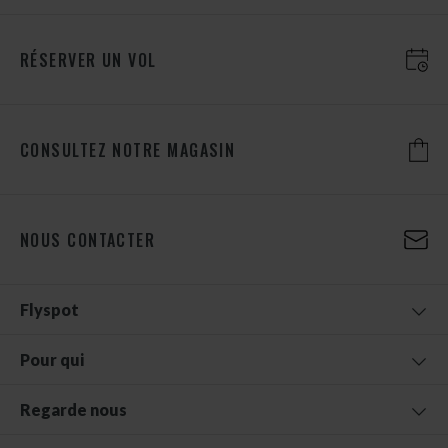
RÉSERVER UN VOL
CONSULTEZ NOTRE MAGASIN
NOUS CONTACTER
Flyspot
Pour qui
Regarde nous