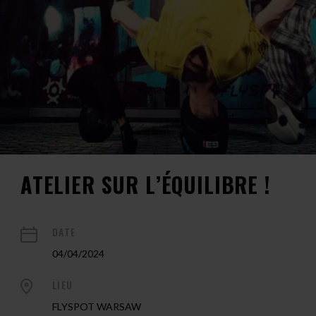
ATELIER SUR L’ÉQUILIBRE !
DATE
04/04/2024
LIEU
FLYSPOT WARSAW