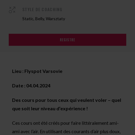
STYLE DE COACHING
Static, Belly, Warsztaty
REGISTRE
Lieu : Flyspot Varsovie
Date : 04.04.2024
Des cours pour tous ceux qui veulent voler – quel
que soit leur niveau d’expérience !
Ces cours ont été créés pour faire littéralement ami-
ami avec l’air. En utilisant des courants d’air plus doux,