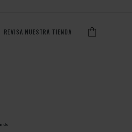
REVISA NUESTRA TIENDA
ón de