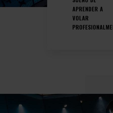
APRENDER A
VOLAR
PROFESIONALME