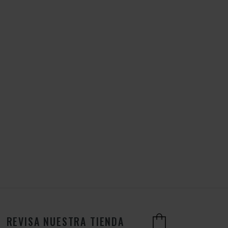
REVISA NUESTRA TIENDA