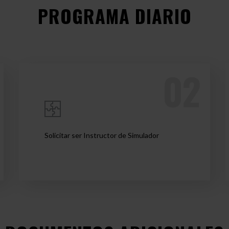
PROGRAMA DIARIO
Solicitar ser Instructor de Simulador