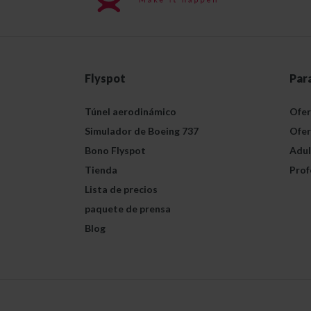
Flyspot
Par
Túnel aerodinámico
Ofer
Simulador de Boeing 737
Ofer
Bono Flyspot
Adul
Tienda
Prof
Lista de precios
paquete de prensa
Blog