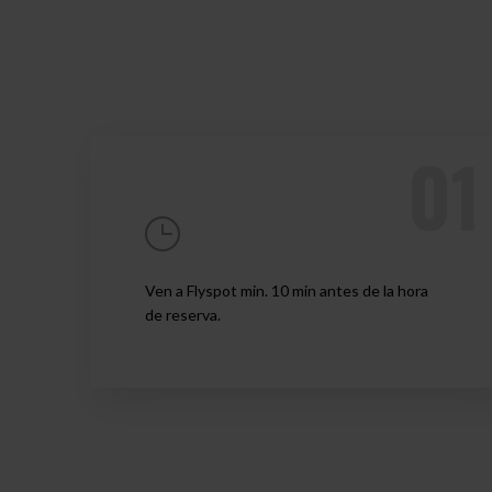
Ven a Flyspot min. 10 min antes de la hora
de reserva.