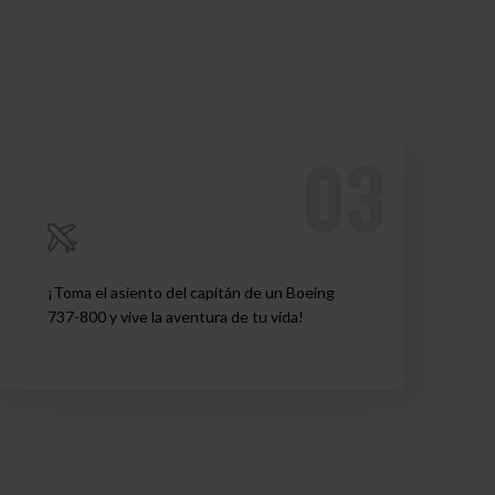
¡Toma el asiento del capitán de un Boeing
737-800 y vive la aventura de tu vida!