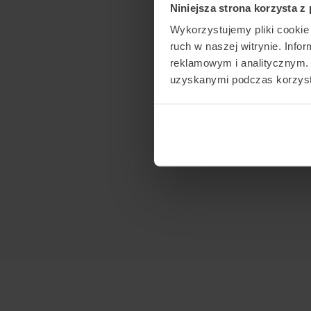
Niniejsza strona korzysta z
Wykorzystujemy pliki cookie 
UBICACIÓN
ruch w naszej witrynie. Inf
reklamowym i analitycznym. 
uzyskanymi podczas korzysta