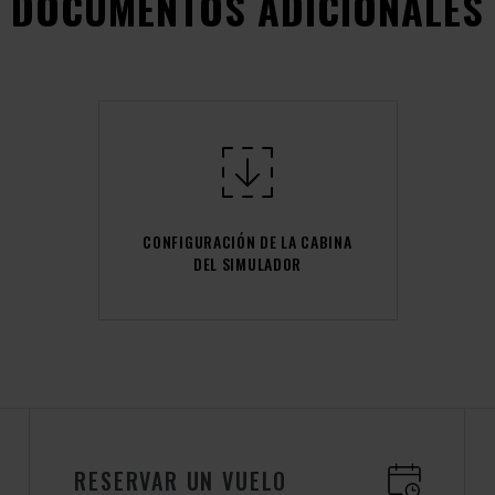
DOCUMENTOS ADICIONALES
CONFIGURACIÓN DE LA CABINA
DEL SIMULADOR
RESERVAR UN VUELO