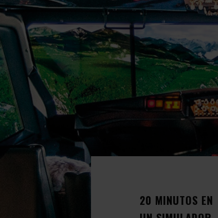
20 MINUTOS EN
UN SIMULADOR