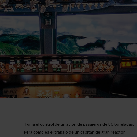
Toma el control de un avión de pasajeros de 80 toneladas.
Mira cómo es el trabajo de un capitán de gran reactor