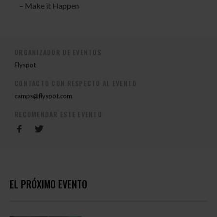
– Make it Happen
ORGANIZADOR DE EVENTOS
Flyspot
CONTACTO CON RESPECTO AL EVENTO
camps@flyspot.com
RECOMENDAR ESTE EVENTO
EL PRÓXIMO EVENTO