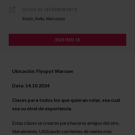
ESTILO DE ENTRENAMIENTO
Static, Belly, Warsztaty
REGÍSTRESE EN
Ubicación: Flyspot Warsaw
Data: 14.10.2024
Clases para todos los que quieran volar, sea cual
sea su nivel de experiencia.
Estas clases se crearon para hacerse amigos del aire,
literalmente. Utilizando corrientes de viento más