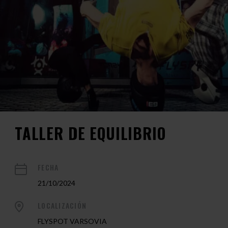
TALLER DE EQUILIBRIO
FECHA
21/10/2024
LOCALIZACIÓN
FLYSPOT VARSOVIA