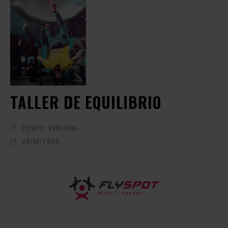
TALLER DE EQUILIBRIO
FLYSPOT VARSOVIA
29/10/2024