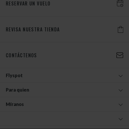
RESERVAR UN VUELO
REVISA NUESTRA TIENDA
CONTÁCTENOS
Flyspot
Para quien
Míranos