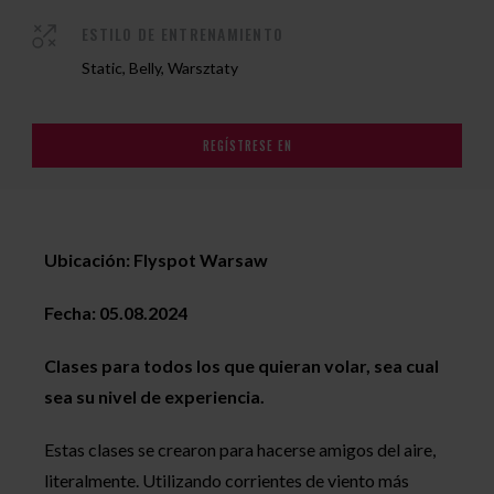
ESTILO DE ENTRENAMIENTO
Static, Belly, Warsztaty
REGÍSTRESE EN
Ubicación: Flyspot Warsaw
Fecha: 05.08.2024
Clases para todos los que quieran volar, sea cual
sea su nivel de experiencia.
Estas clases se crearon para hacerse amigos del aire,
literalmente. Utilizando corrientes de viento más