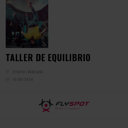
TALLER DE EQUILIBRIO
FLYSPOT VARSOVIA
19/08/2024