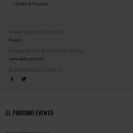
– Make it Happen
ORGANIZADOR DE EVENTOS
Flyspot
CONTACTO CON RESPECTO AL EVENTO
camps@flyspot.com
RECOMENDAR ESTE EVENTO
EL PRÓXIMO EVENTO