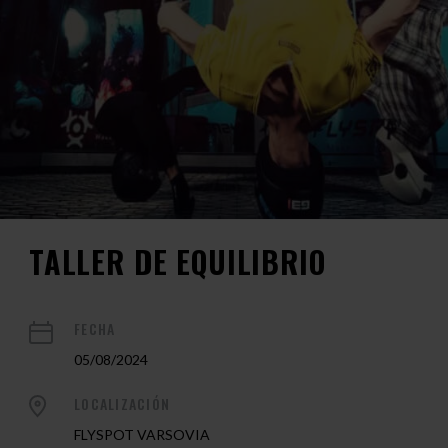
TALLER DE EQUILIBRIO
FECHA
05/08/2024
LOCALIZACIÓN
FLYSPOT VARSOVIA