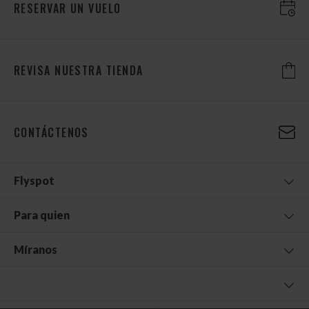
RESERVAR UN VUELO
REVISA NUESTRA TIENDA
CONTÁCTENOS
Flyspot
Para quien
Míranos