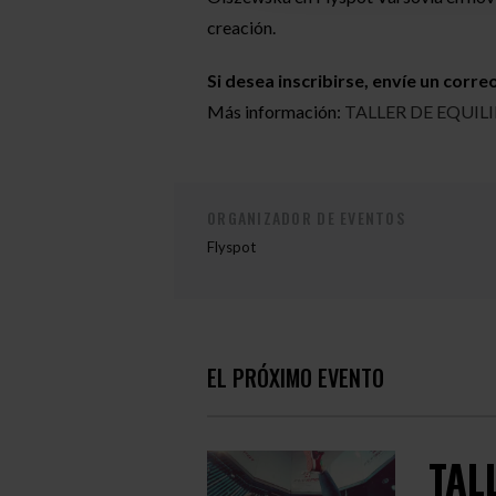
creación.
Si desea inscribirse, envíe un corre
Más información:
TALLER DE EQUILIB
ORGANIZADOR DE EVENTOS
Flyspot
EL PRÓXIMO EVENTO
TAL