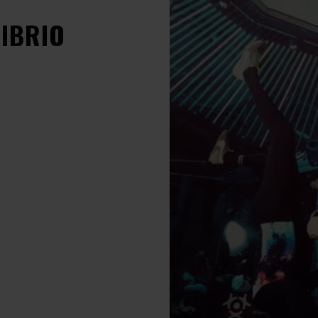
LIBRIO