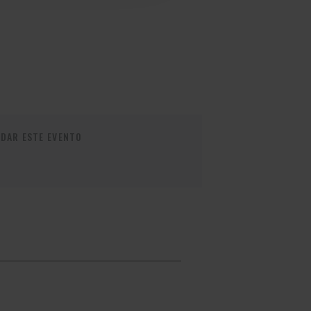
DAR ESTE EVENTO