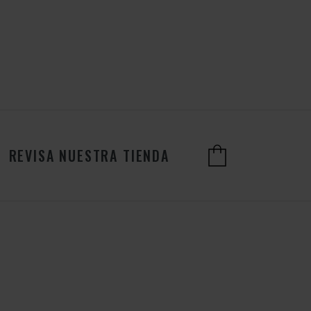
REVISA NUESTRA TIENDA