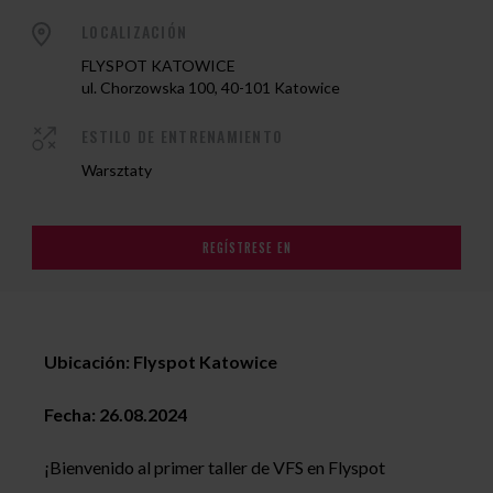
LOCALIZACIÓN
FLYSPOT KATOWICE
ul. Chorzowska 100, 40-101 Katowice
ESTILO DE ENTRENAMIENTO
Warsztaty
REGÍSTRESE EN
Ubicación: Flyspot Katowice
Fecha: 26.08.2024
¡Bienvenido al primer taller de VFS en Flyspot