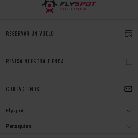
RESERVAR UN VUELO
REVISA NUESTRA TIENDA
CONTÁCTENOS
Flyspot
Para quien