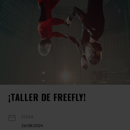
¡TALLER DE FREEFLY!
FECHA
26/08/2024