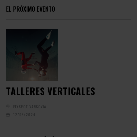
EL PRÓXIMO EVENTO
TALLERES VERTICALES
FLYSPOT VARSOVIA
12/06/2024