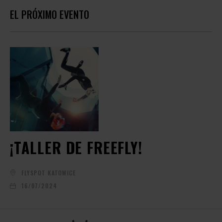
EL PRÓXIMO EVENTO
¡TALLER DE FREEFLY!
FLYSPOT KATOWICE
16/07/2024