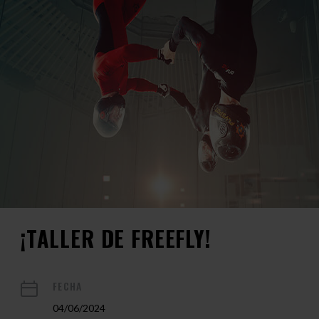
¡TALLER DE FREEFLY!
FECHA
04/06/2024