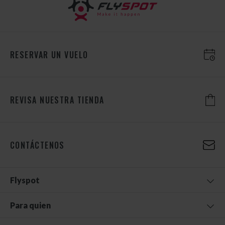
RESERVAR UN VUELO
REVISA NUESTRA TIENDA
CONTÁCTENOS
Flyspot
Para quien