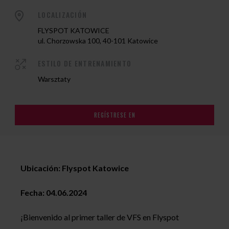
LOCALIZACIÓN
FLYSPOT KATOWICE
ul. Chorzowska 100, 40-101 Katowice
ESTILO DE ENTRENAMIENTO
Warsztaty
REGÍSTRESE EN
Ubicación: Flyspot Katowice
Fecha: 04.06.2024
¡Bienvenido al primer taller de VFS en Flyspot