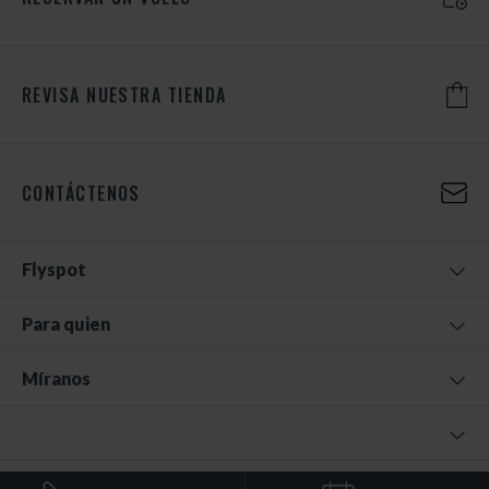
REVISA NUESTRA TIENDA
CONTÁCTENOS
Flyspot
Para quien
Míranos