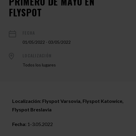
PRIMERO DE MAYO EN
FLYSPOT
FECHA
01/05/2022 - 03/05/2022
LOCALIZACIÓN
Todos los lugares
Localización: Flyspot Varsovia, Flyspot Katowice,
Flyspot Breslavia
Fecha:
1-3.05.2022