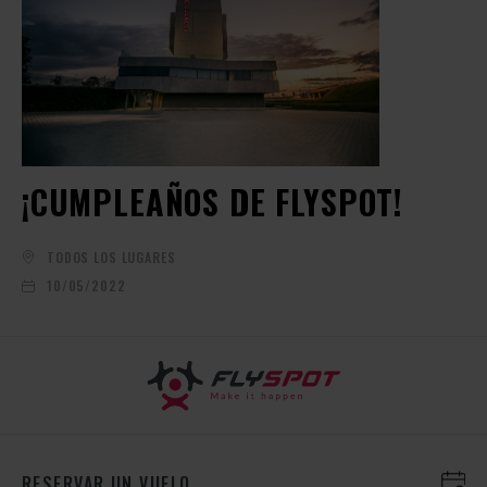
¡CUMPLEAÑOS DE FLYSPOT!
TODOS LOS LUGARES
10/05/2022
RESERVAR UN VUELO