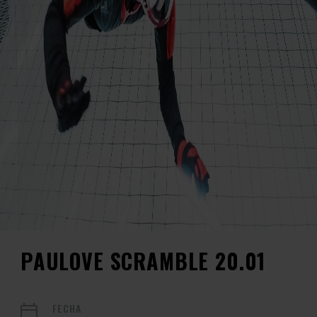
PAULOVE SCRAMBLE 20.01
FECHA