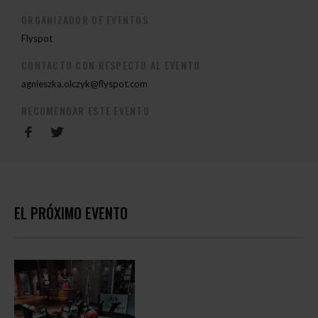
ORGANIZADOR DE EVENTOS
Flyspot
CONTACTO CON RESPECTO AL EVENTO
agnieszka.olczyk@flyspot.com
RECOMENDAR ESTE EVENTO
EL PRÓXIMO EVENTO