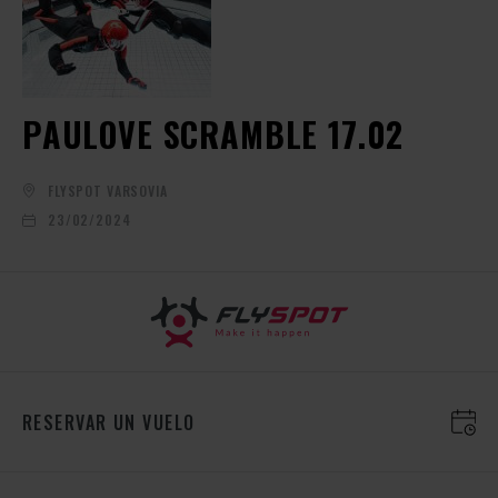
PAULOVE SCRAMBLE 17.02
FLYSPOT VARSOVIA
23/02/2024
RESERVAR UN VUELO