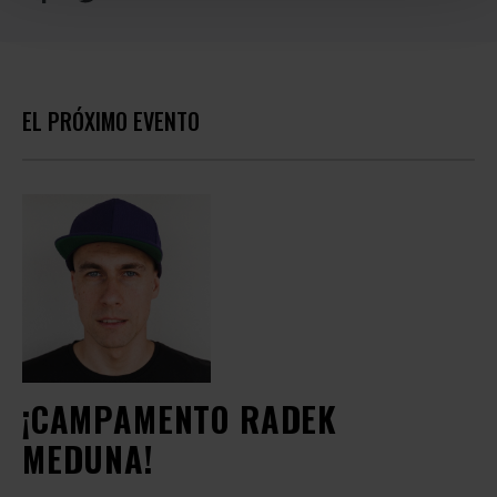
EL PRÓXIMO EVENTO
¡CAMPAMENTO RADEK
MEDUNA!