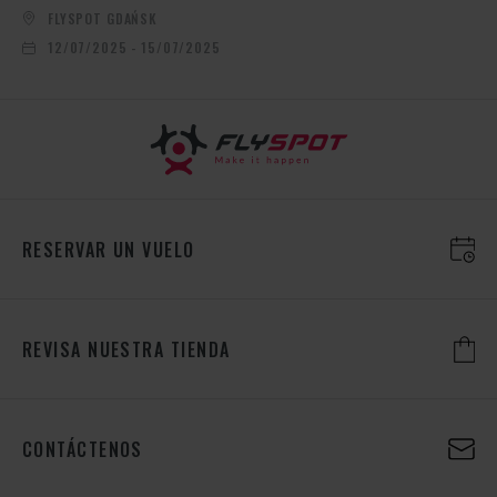
FLYSPOT GDAŃSK
12/07/2025 - 15/07/2025
RESERVAR UN VUELO
REVISA NUESTRA TIENDA
CONTÁCTENOS