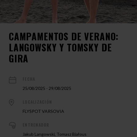
CAMPAMENTOS DE VERANO:
LANGOWSKY Y TOMSKY DE
GIRA
FECHA
25/08/2025 - 29/08/2025
LOCALIZACIÓN
FLYSPOT VARSOVIA
ENTRENADOR
Jakub Langowski, Tomasz Białous