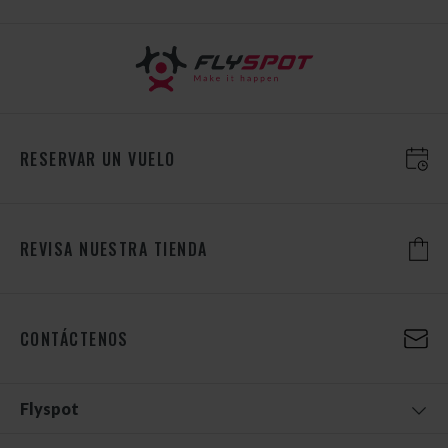
RESERVAR UN VUELO
REVISA NUESTRA TIENDA
CONTÁCTENOS
Flyspot