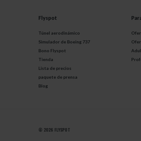
Flyspot
Par
Túnel aerodinámico
Ofer
Simulador de Boeing 737
Ofer
Bono Flyspot
Adul
Tienda
Prof
Lista de precios
paquete de prensa
Blog
© 2026 FLYSPOT