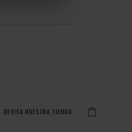
REVISA NUESTRA TIENDA