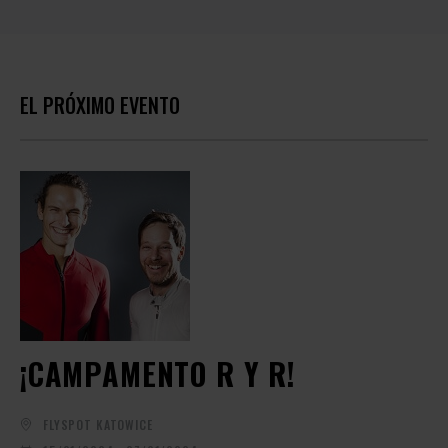
EL PRÓXIMO EVENTO
¡CAMPAMENTO R Y R!
FLYSPOT KATOWICE