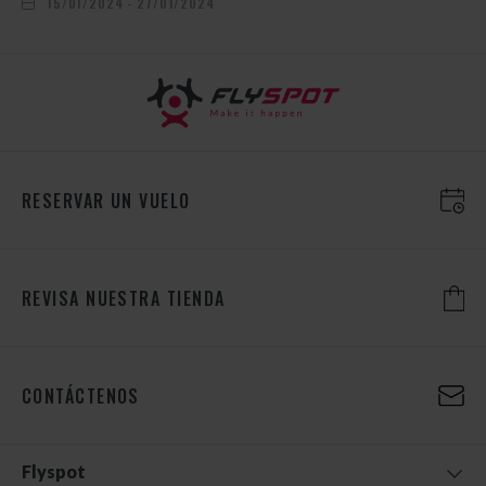
15/01/2024 - 27/01/2024
RESERVAR UN VUELO
REVISA NUESTRA TIENDA
CONTÁCTENOS
Flyspot