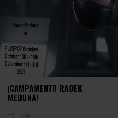
¡CAMPAMENTO RADEK
MEDUNA!
FECHA