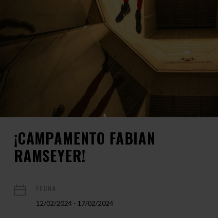
¡CAMPAMENTO FABIAN
RAMSEYER!
FECHA
12/02/2024 - 17/02/2024