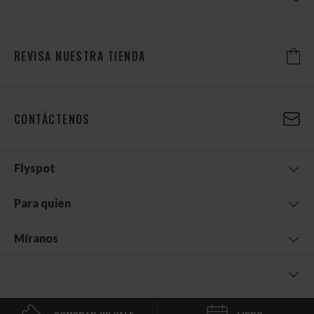
REVISA NUESTRA TIENDA
CONTÁCTENOS
Flyspot
Para quien
Míranos
© 2026 FLYSPOT