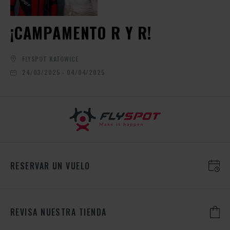
¡CAMPAMENTO R Y R!
FLYSPOT KATOWICE
24/03/2025 - 04/04/2025
RESERVAR UN VUELO
REVISA NUESTRA TIENDA