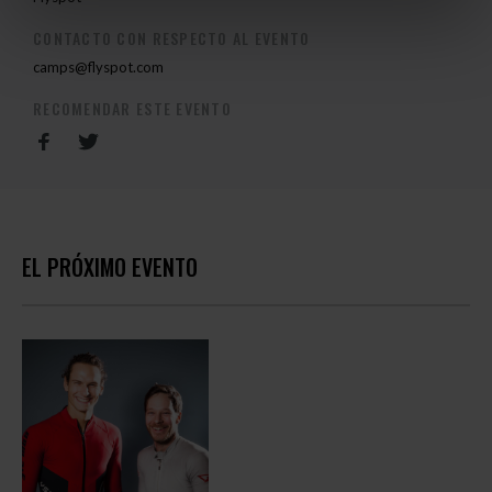
CONTACTO CON RESPECTO AL EVENTO
camps@flyspot.com
RECOMENDAR ESTE EVENTO
EL PRÓXIMO EVENTO