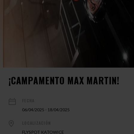
¡CAMPAMENTO MAX MARTIN!
FECHA
06/04/2025 - 18/04/2025
LOCALIZACIÓN
FLYSPOT KATOWICE