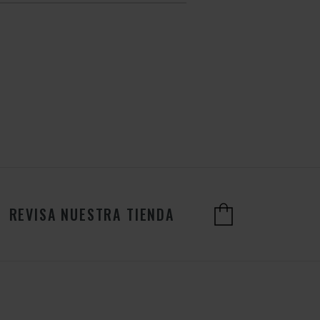
REVISA NUESTRA TIENDA