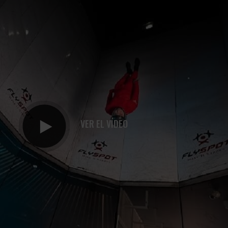
VER EL VÍDEO