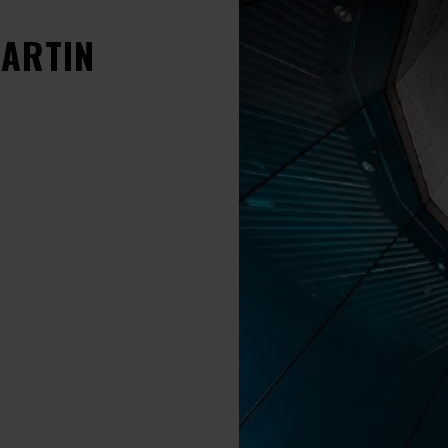
ARTIN