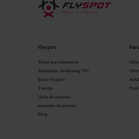
Flyspot
Par
Túnel aerodinámico
Ofer
Simulador de Boeing 737
Ofer
Bono Flyspot
Adul
Tienda
Prof
Lista de precios
paquete de prensa
Blog