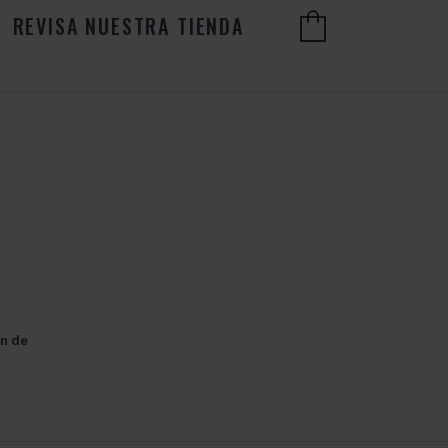
REVISA NUESTRA TIENDA
ón de