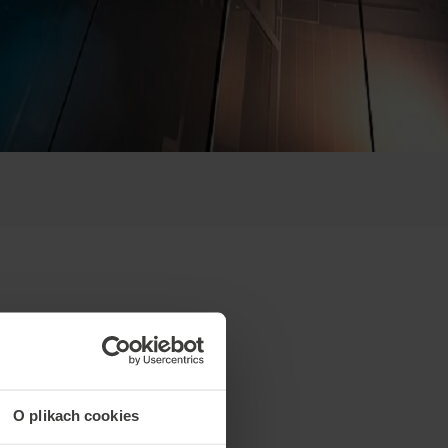
O plikach cookies