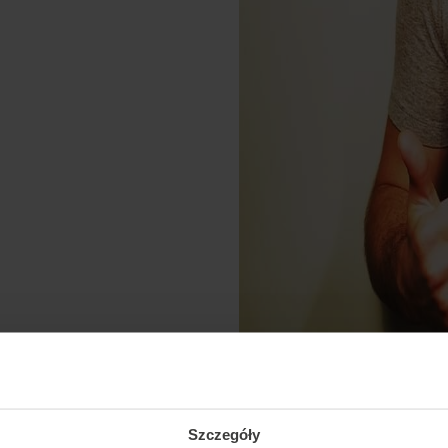
Szczegóły