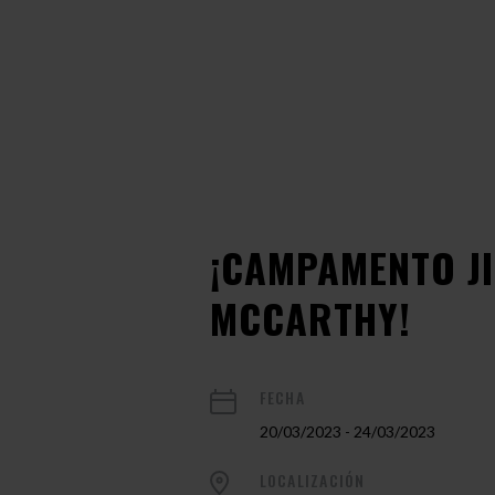
¡CAMPAMENTO J
MCCARTHY!
FECHA
20/03/2023 - 24/03/2023
LOCALIZACIÓN