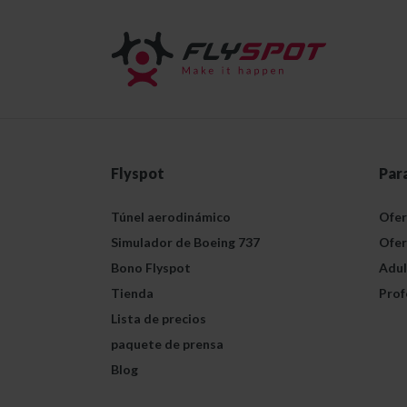
Flyspot
Par
Túnel aerodinámico
Ofer
Simulador de Boeing 737
Ofer
Bono Flyspot
Adul
Tienda
Prof
Lista de precios
paquete de prensa
Blog