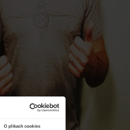
O plikach cookies