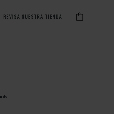
REVISA NUESTRA TIENDA
ón de