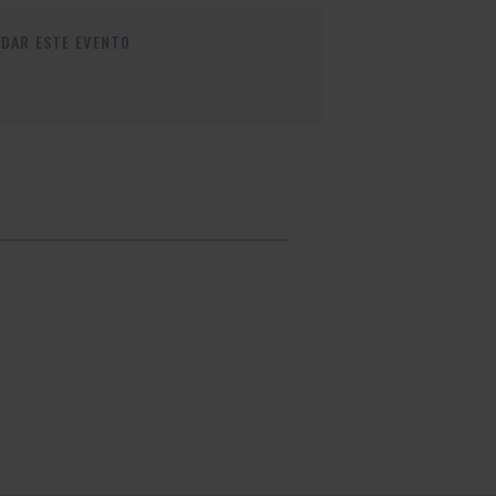
DAR ESTE EVENTO