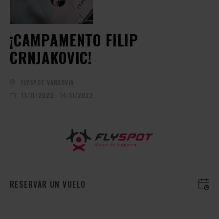
¡CAMPAMENTO FILIP
CRNJAKOVIC!
FLYSPOT VARSOVIA
11/11/2022 - 14/11/2022
RESERVAR UN VUELO