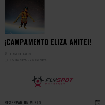
¡CAMPAMENTO ELIZA ANITEI!
FLYSPOT KATOWICE
17/06/2025 - 21/06/2025
RESERVAR UN VUELO