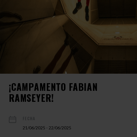
¡CAMPAMENTO FABIAN
RAMSEYER!
FECHA
21/06/2025 - 22/06/2025