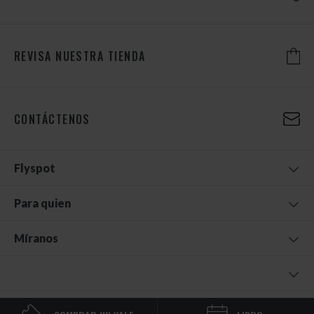
REVISA NUESTRA TIENDA
CONTÁCTENOS
Flyspot
Para quien
Míranos
© 2026 FLYSPOT