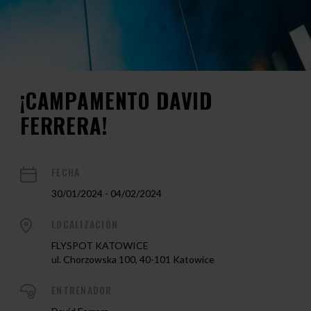
¡CAMPAMENTO DAVID
FERRERA!
FECHA
30/01/2024 - 04/02/2024
LOCALIZACIÓN
FLYSPOT KATOWICE
ul. Chorzowska 100, 40-101 Katowice
ENTRENADOR