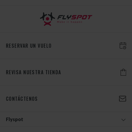
RESERVAR UN VUELO
REVISA NUESTRA TIENDA
CONTÁCTENOS
Flyspot