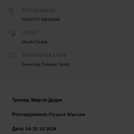
РОЗТАШУВАННЯ
FLYSPOT WARSAW
ТРЕНЕР
Martin Dedek
ТРЕНЕРСЬКИЙ СТИЛЬ
Freestyle, Dynamic, Static
Тренер: Мартін Дедек
Розташування: Flyspot Warsaw
Дата:
14-25.10.2024