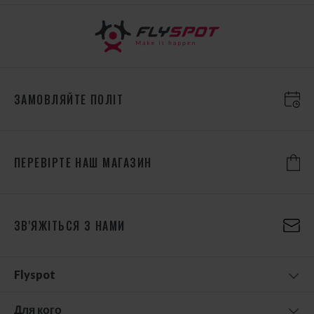
ЗАМОВЛЯЙТЕ ПОЛІТ
ПЕРЕВІРТЕ НАШ МАГАЗИН
ЗВ'ЯЖІТЬСЯ З НАМИ
Flyspot
Для кого