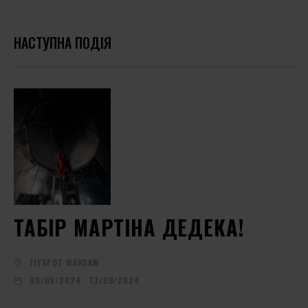
НАСТУПНА ПОДІЯ
ТАБІР МАРТІНА ДЕДЕКА!
FLYSPOT WARSAW
09/09/2024 - 13/09/2024