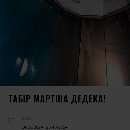
ТАБІР МАРТІНА ДЕДЕКА!
ДАТА
14/10/2024 - 25/10/2024