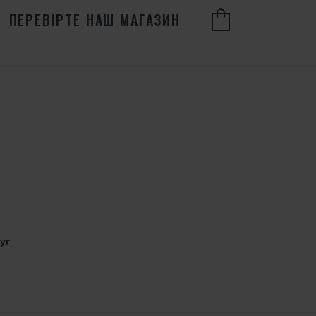
ПЕРЕВІРТЕ НАШ МАГАЗИН
уг