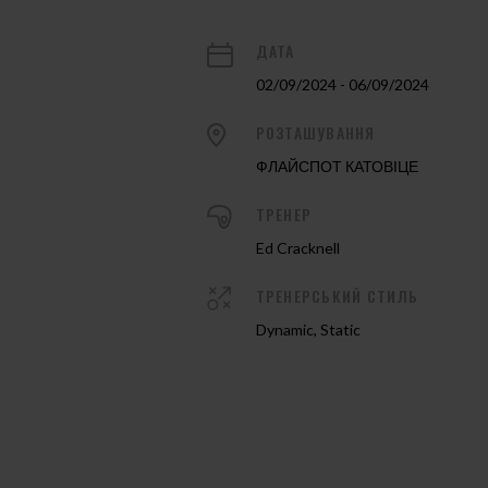
ДАТА
02/09/2024 - 06/09/2024
РОЗТАШУВАННЯ
ФЛАЙСПОТ КАТОВІЦЕ
ТРЕНЕР
Ed Cracknell
ТРЕНЕРСЬКИЙ СТИЛЬ
Dynamic, Static