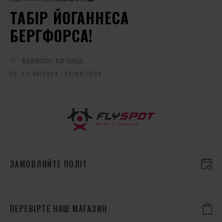
ТАБІР ЙОГАННЕСА
БЕРГФОРСА!
ФЛАЙСПОТ КАТОВІЦЕ
23/09/2024 - 29/09/2024
ЗАМОВЛЯЙТЕ ПОЛІТ
ПЕРЕВІРТЕ НАШ МАГАЗИН