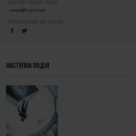
КОНТАКТ ЩОДО ПОДІЇ
camps@flyspot.com
РЕКОМЕНДУЮ ЦЮ ПОДІЮ
НАСТУПНА ПОДІЯ