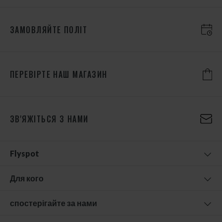
ЗАМОВЛЯЙТЕ ПОЛІТ
ПЕРЕВІРТЕ НАШ МАГАЗИН
ЗВ'ЯЖІТЬСЯ З НАМИ
Flyspot
Для кого
спостерігайте за нами