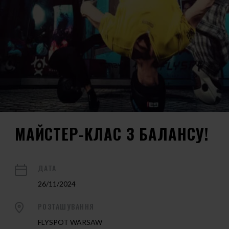
МАЙСТЕР-КЛАС З БАЛАНСУ!
ДАТА
26/11/2024
РОЗТАШУВАННЯ
FLYSPOT WARSAW