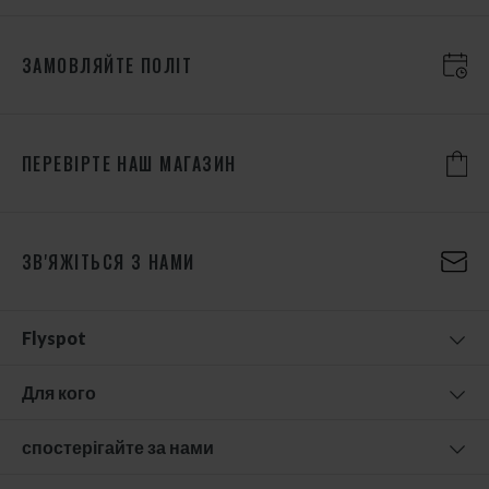
ЗАМОВЛЯЙТЕ ПОЛІТ
ПЕРЕВІРТЕ НАШ МАГАЗИН
ЗВ'ЯЖІТЬСЯ З НАМИ
Flyspot
Для кого
спостерігайте за нами