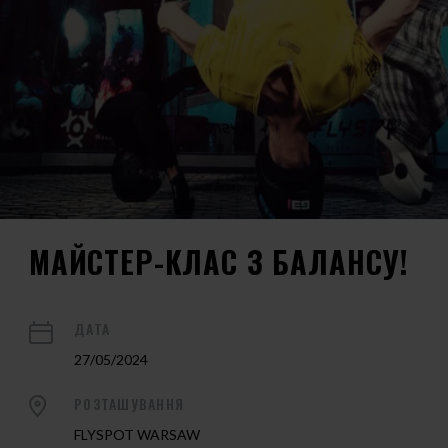
МАЙСТЕР-КЛАС З БАЛАНСУ!
ДАТА
27/05/2024
РОЗТАШУВАННЯ
FLYSPOT WARSAW