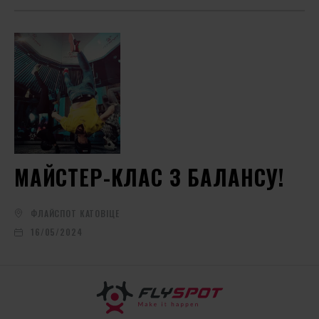
МАЙСТЕР-КЛАС З БАЛАНСУ!
ФЛАЙСПОТ КАТОВІЦЕ
16/05/2024