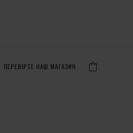
ПЕРЕВІРТЕ НАШ МАГАЗИН