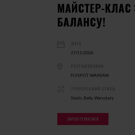
МАЙСТЕР-КЛАС 
БАЛАНСУ!
ДАТА
27/11/2026
РОЗТАШУВАННЯ
FLYSPOT WARSAW
ТРЕНЕРСЬКИЙ СТИЛЬ
Static, Belly, Warsztaty
ЗАРЕЄСТРУВАТИСЯ