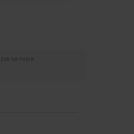
НДУЮ ЦЮ ПОДІЮ