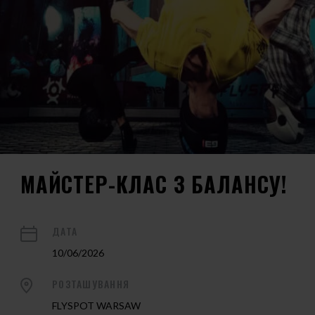
МАЙСТЕР-КЛАС З БАЛАНСУ!
ДАТА
10/06/2026
РОЗТАШУВАННЯ
FLYSPOT WARSAW