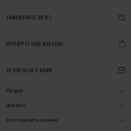
ЗАМОВЛЯЙТЕ ПОЛІТ
ПЕРЕВІРТЕ НАШ МАГАЗИН
ЗВ'ЯЖІТЬСЯ З НАМИ
Flyspot
Для кого
спостерігайте за нами