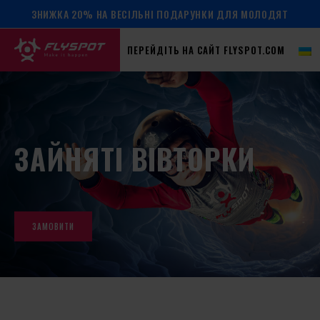
ЗНИЖКА 20% НА ВЕСІЛЬНІ ПОДАРУНКИ ДЛЯ МОЛОДЯТ
ПЕРЕЙДІТЬ НА САЙТ FLYSPOT.COM
ЗАЙНЯТІ ВІВТОРКИ
ЗАМОВИТИ