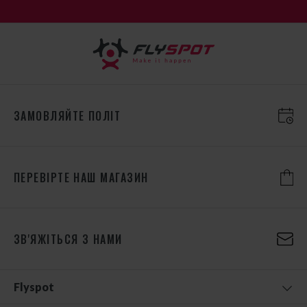
ЗАМОВЛЯЙТЕ ПОЛІТ
ПЕРЕВІРТЕ НАШ МАГАЗИН
ЗВ'ЯЖІТЬСЯ З НАМИ
Flyspot