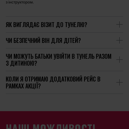
з інструктором.
ЯК ВИГЛЯДАЄ ВІЗИТ ДО ТУНЕЛЮ?
ЧИ БЕЗПЕЧНИЙ ВІН ДЛЯ ДІТЕЙ?
ЧИ МОЖУТЬ БАТЬКИ УВІЙТИ В ТУНЕЛЬ РАЗОМ
З ДИТИНОЮ?
КОЛИ Я ОТРИМАЮ ДОДАТКОВИЙ РЕЙС В
РАМКАХ АКЦІЇ?
НАШІ МОЖЛИВОСТІ