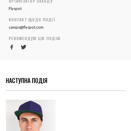
ОРГАНІЗАТОР ЗАХОДУ
Flyspot
КОНТАКТ ЩОДО ПОДІЇ
camps@flyspot.com
РЕКОМЕНДУЮ ЦЮ ПОДІЮ
НАСТУПНА ПОДІЯ