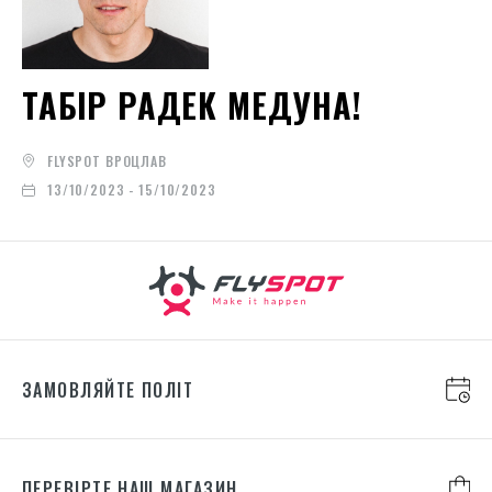
ТАБІР РАДЕК МЕДУНА!
FLYSPOT ВРОЦЛАВ
13/10/2023 - 15/10/2023
ЗАМОВЛЯЙТЕ ПОЛІТ
ПЕРЕВІРТЕ НАШ МАГАЗИН