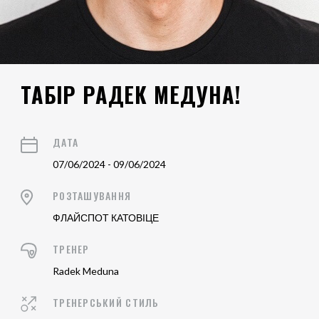
ТАБІР РАДЕК МЕДУНА!
ДАТА
07/06/2024 - 09/06/2024
РОЗТАШУВАННЯ
ФЛАЙСПОТ КАТОВІЦЕ
ТРЕНЕР
Radek Meduna
ТРЕНЕРСЬКИЙ СТИЛЬ