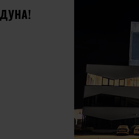
ЕДУНА!