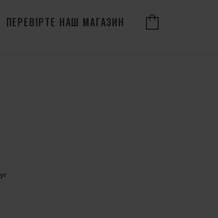
ПЕРЕВІРТЕ НАШ МАГАЗИН
уг