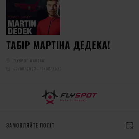
ТАБІР МАРТІНА ДЕДЕКА!
FLYSPOT WARSAW
07/08/2023 - 11/08/2023
ЗАМОВЛЯЙТЕ ПОЛІТ