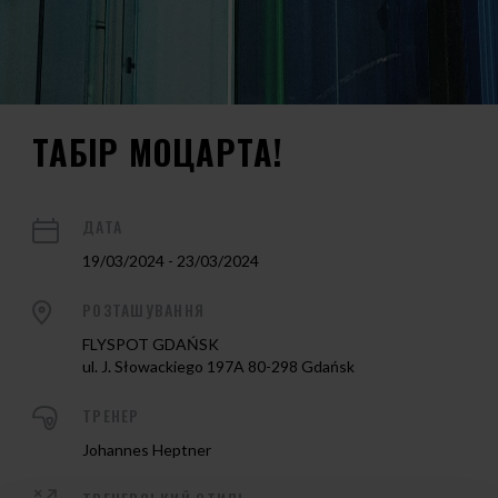
ТАБІР МОЦАРТА!
ДАТА
19/03/2024 - 23/03/2024
РОЗТАШУВАННЯ
FLYSPOT GDAŃSK
ul. J. Słowackiego 197A 80-298 Gdańsk
ТРЕНЕР
Johannes Heptner