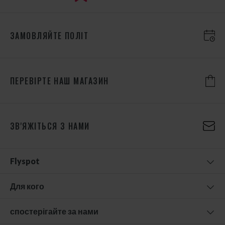
ЗАМОВЛЯЙТЕ ПОЛІТ
ПЕРЕВІРТЕ НАШ МАГАЗИН
ЗВ'ЯЖІТЬСЯ З НАМИ
Flyspot
Для кого
спостерігайте за нами