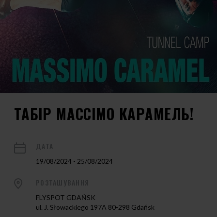
ТАБІР МАССІМО КАРАМЕЛЬ!
ДАТА
19/08/2024 - 25/08/2024
РОЗТАШУВАННЯ
FLYSPOT GDAŃSK
ul. J. Słowackiego 197A 80-298 Gdańsk