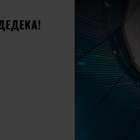
 ДЕДЕКА!