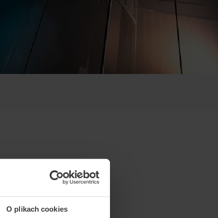
O plikach cookies