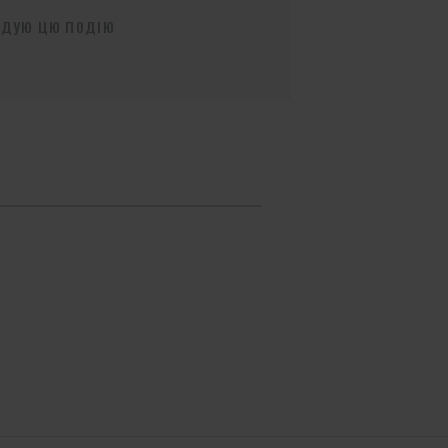
НДУЮ ЦЮ ПОДІЮ