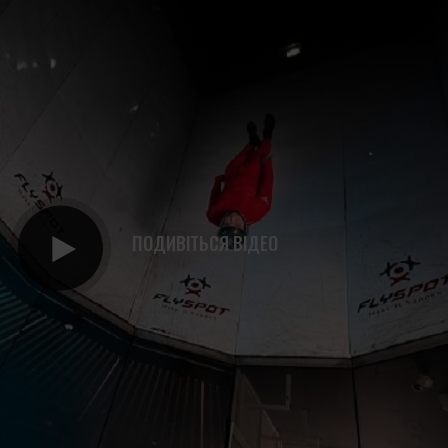
ПОДИВІТЬСЯ ВІДЕО