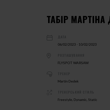
ТАБІР МАРТІНА
ДАТА
06/02/2023 - 10/02/2023
РОЗТАШУВАННЯ
FLYSPOT WARSAW
ТРЕНЕР
Martin Dedek
ТРЕНЕРСЬКИЙ СТИЛЬ
Freestyle, Dynamic, Static