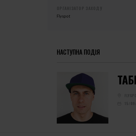
ОРГАНІЗАТОР ЗАХОДУ
Flyspot
НАСТУПНА ПОДІЯ
ТАБ
FLYSP
15/09