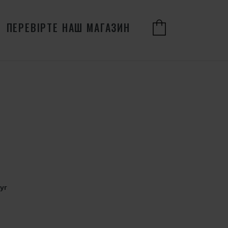
ПЕРЕВІРТЕ НАШ МАГАЗИН
уг