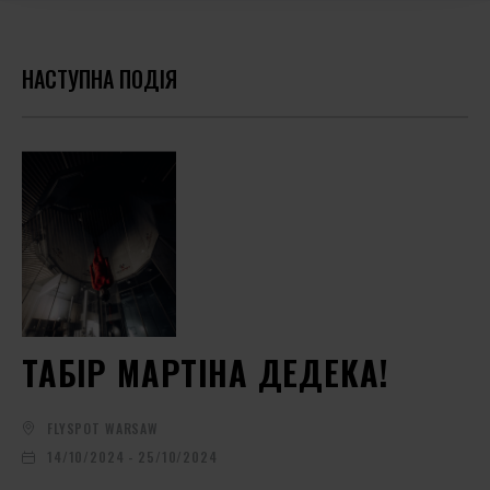
НАСТУПНА ПОДІЯ
ТАБІР МАРТІНА ДЕДЕКА!
FLYSPOT WARSAW
14/10/2024 - 25/10/2024