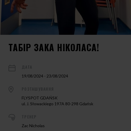
ТАБІР ЗАКА НІКОЛАСА!
ДАТА
19/08/2024 - 23/08/2024
РОЗТАШУВАННЯ
FLYSPOT GDAŃSK
ul. J. Słowackiego 197A 80-298 Gdańsk
ТРЕНЕР
Zac Nicholas