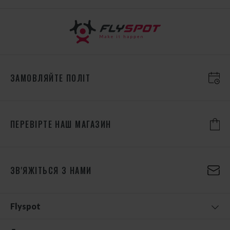
ЗАМОВЛЯЙТЕ ПОЛІТ
ПЕРЕВІРТЕ НАШ МАГАЗИН
ЗВ'ЯЖІТЬСЯ З НАМИ
Flyspot